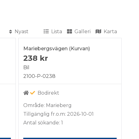
Lista
Galleri
Karta
Mariebergsvägen (Kurvan)
238 kr
Bil
2100-P-0238
Bodirekt
Område: Marieberg
Tillgänglig fr.o.m: 2026-10-01
Antal sökande: 1