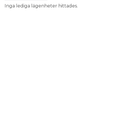
Inga lediga lägenheter hittades.