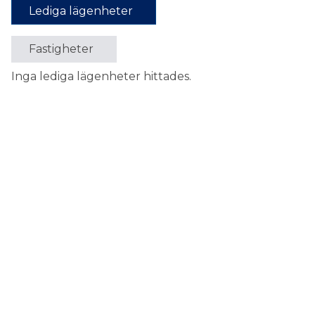
Lediga lägenheter
Fastigheter
Inga lediga lägenheter hittades.