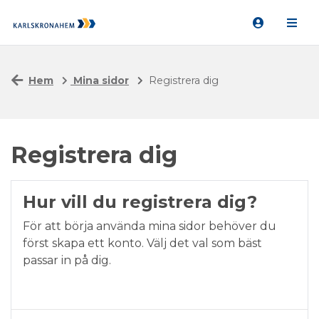
Hem
Mina sidor
Registrera dig
Registrera dig
Hur vill du registrera dig?
För att börja använda mina sidor behöver du
först skapa ett konto. Välj det val som bäst
passar in på dig.