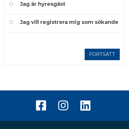
Jag är hyresgäst
Jag vill registrera mig som sökande
FORTSÄTT